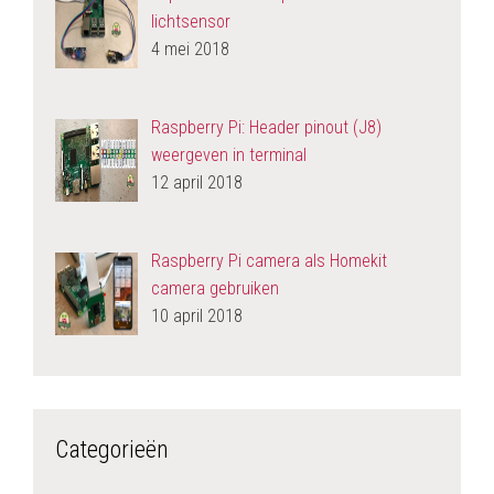
lichtsensor
4 mei 2018
Raspberry Pi: Header pinout (J8)
weergeven in terminal
12 april 2018
Raspberry Pi camera als Homekit
camera gebruiken
10 april 2018
Categorieën