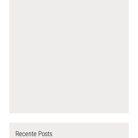
Recente Posts