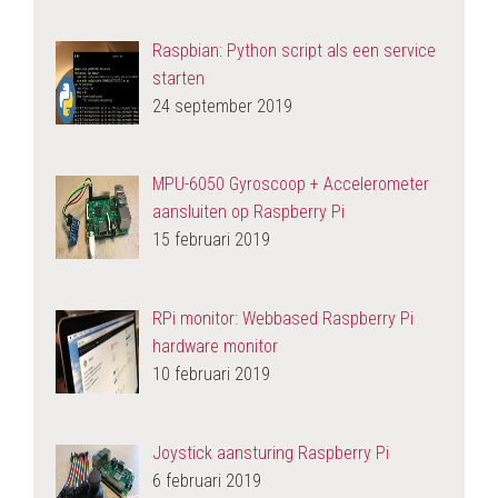
Raspbian: Python script als een service
starten
24 september 2019
MPU-6050 Gyroscoop + Accelerometer
aansluiten op Raspberry Pi
15 februari 2019
RPi monitor: Webbased Raspberry Pi
hardware monitor
10 februari 2019
Joystick aansturing Raspberry Pi
6 februari 2019