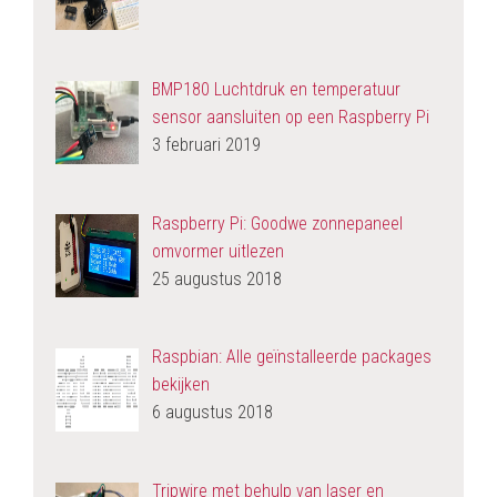
BMP180 Luchtdruk en temperatuur
sensor aansluiten op een Raspberry Pi
3 februari 2019
Raspberry Pi: Goodwe zonnepaneel
omvormer uitlezen
25 augustus 2018
Raspbian: Alle geïnstalleerde packages
bekijken
6 augustus 2018
Tripwire met behulp van laser en