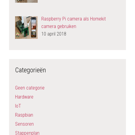
Raspberry Pi camera als Homekit
camera gebruiken
10 april 2018
Categorieën
Geen categorie
Hardware
IoT
Raspbian
Sensoren
Stappenplan