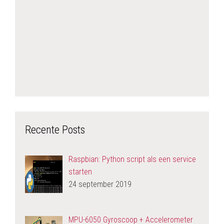
Recente Posts
Raspbian: Python script als een service
starten
24 september 2019
MPU-6050 Gyroscoop + Accelerometer