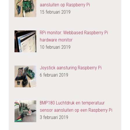
aansluiten op Raspberry Pi
15 februari 2019
RPi monitor: Webbased Raspberry Pi
hardware monitor
10 februari 2019
Joystick aansturing Raspberry Pi
6 februari 2019
BMP180 Luchtdruk en temperatuur
sensor aansluiten op een Raspberry Pi
3 februari 2019