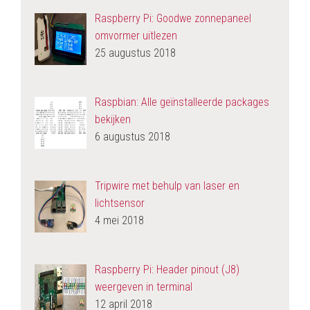
Raspberry Pi: Goodwe zonnepaneel
omvormer uitlezen
25 augustus 2018
Raspbian: Alle geïnstalleerde packages
bekijken
6 augustus 2018
Tripwire met behulp van laser en
lichtsensor
4 mei 2018
Raspberry Pi: Header pinout (J8)
weergeven in terminal
12 april 2018