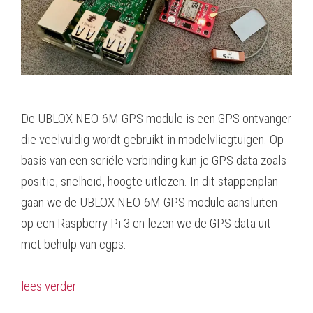
De UBLOX NEO-6M GPS module is een GPS ontvanger
die veelvuldig wordt gebruikt in modelvliegtuigen. Op
basis van een seriële verbinding kun je GPS data zoals
positie, snelheid, hoogte uitlezen. In dit stappenplan
gaan we de UBLOX NEO-6M GPS module aansluiten
op een Raspberry Pi 3 en lezen we de GPS data uit
met behulp van cgps.
lees verder