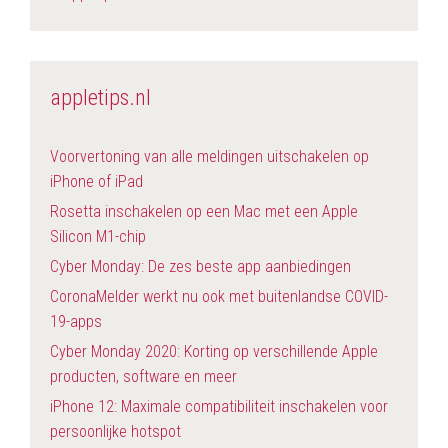
appletips.nl
Voorvertoning van alle meldingen uitschakelen op
iPhone of iPad
Rosetta inschakelen op een Mac met een Apple
Silicon M1-chip
Cyber Monday: De zes beste app aanbiedingen
CoronaMelder werkt nu ook met buitenlandse COVID-
19-apps
Cyber Monday 2020: Korting op verschillende Apple
producten, software en meer
iPhone 12: Maximale compatibiliteit inschakelen voor
persoonlijke hotspot