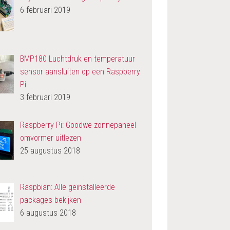
6 februari 2019
BMP180 Luchtdruk en temperatuur
sensor aansluiten op een Raspberry
Pi
3 februari 2019
Raspberry Pi: Goodwe zonnepaneel
omvormer uitlezen
25 augustus 2018
Raspbian: Alle geïnstalleerde
packages bekijken
6 augustus 2018