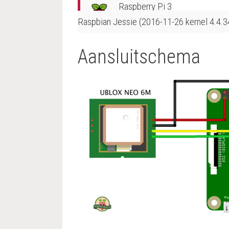
Raspberry Pi 3
Raspbian Jessie (2016-11-26 kernel 4.4.3
Aansluitschema