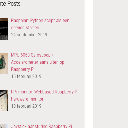
te Posts
Raspbian: Python script als een
service starten
24 september 2019
MPU-6050 Gyroscoop +
Accelerometer aansluiten op
Raspberry Pi
15 februari 2019
RPi monitor: Webbased Raspberry Pi
hardware monitor
10 februari 2019
Joystick aansturing Raspberry Pi