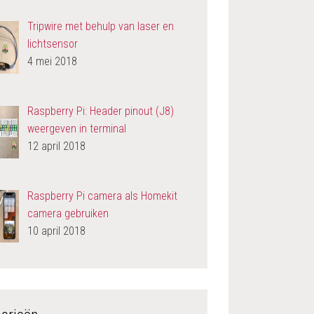
Tripwire met behulp van laser en
lichtsensor
4 mei 2018
Raspberry Pi: Header pinout (J8)
weergeven in terminal
12 april 2018
Raspberry Pi camera als Homekit
camera gebruiken
10 april 2018