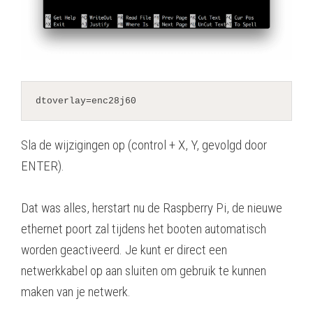
dtoverlay=enc28j60
Sla de wijzigingen op (control + X, Y, gevolgd door
ENTER).
Dat was alles, herstart nu de Raspberry Pi, de nieuwe
ethernet poort zal tijdens het booten automatisch
worden geactiveerd. Je kunt er direct een
netwerkkabel op aan sluiten om gebruik te kunnen
maken van je netwerk.