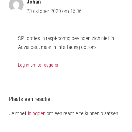
Johan
23 oktober 2020 om 16:36
SPI opties in raspi-config bevinden zich niet in
Advanced, maar in Interfacing options.
Log in om te reageren
Plaats een reactie
Je moet
inloggen
om een reactie te kunnen plaatsen.