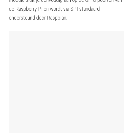
de Raspberry Pi en wordt via SPI standaard
ondersteund door Raspbian.