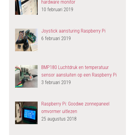
hardware monitor
10 februari 2019
Joystick aansturing Raspberry Pi
6 februari 2019
BMP180 Luchtdruk en temperatuur
sensor aansluiten op een Raspberry Pi
3 februari 2019
Raspberry Pi: Goodwe zonnepaneel
omvormer uitlezen
25 augustus 2018