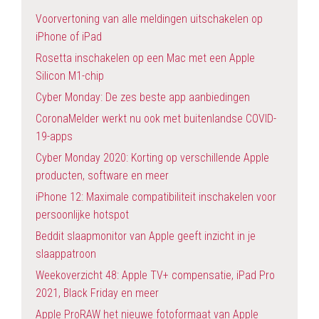
Voorvertoning van alle meldingen uitschakelen op
iPhone of iPad
Rosetta inschakelen op een Mac met een Apple
Silicon M1-chip
Cyber Monday: De zes beste app aanbiedingen
CoronaMelder werkt nu ook met buitenlandse COVID-
19-apps
Cyber Monday 2020: Korting op verschillende Apple
producten, software en meer
iPhone 12: Maximale compatibiliteit inschakelen voor
persoonlijke hotspot
Beddit slaapmonitor van Apple geeft inzicht in je
slaappatroon
Weekoverzicht 48: Apple TV+ compensatie, iPad Pro
2021, Black Friday en meer
Apple ProRAW het nieuwe fotoformaat van Apple