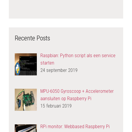
Recente Posts
Raspbian: Python script als een service
starten
24 september 2019
MPU-6050 Gyroscoop + Accelerometer
aansluiten op Raspberry Pi
15 februari 2019
RPi monitor: Webbased Raspberry Pi