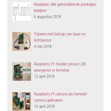
Raspbian: Alle geïnstalleerde packages
bekijken
6 augustus 2018
Tripwire met behulp van laser en
lichtsensor
4 mei 2018
Raspberry Pi: Header pinout (J8)
weergeven in terminal
12 april 2018
Raspberry Pi camera als Homekit
camera gebruiken
10 april 2018