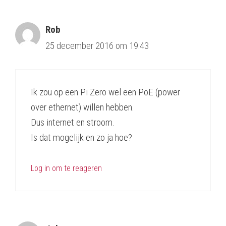
Rob
25 december 2016 om 19:43
Ik zou op een Pi Zero wel een PoE (power
over ethernet) willen hebben.
Dus internet en stroom.
Is dat mogelijk en zo ja hoe?
Log in om te reageren