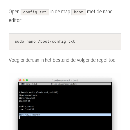
Open
in de map
met de nano
config.txt
boot
editor:
sudo nano /boot/
config.txt
Voeg onderaan in het bestand de volgende regel toe: