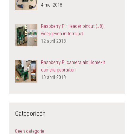
4 mei 2018
Raspberry Pi: Header pinout (J8)
weergeven in terminal
12 april 2018
Raspberry Pi camera als Homekit
camera gebruiken
10 april 2018
Categorieën
Geen categorie