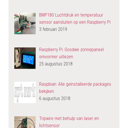
BMP180 Luchtdruk en temperatuur
sensor aansluiten op een Raspberry Pi
3 februari 2019
Raspberry Pi: Goodwe zonnepaneel
omvormer uitlezen
25 augustus 2018
Raspbian: Alle geïnstalleerde packages
bekijken
6 augustus 2018
Tripwire met behulp van laser en
lichtsensor