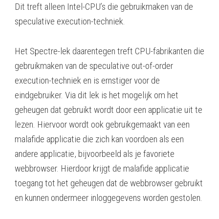
Dit treft alleen Intel-CPU’s die gebruikmaken van de
speculative execution-techniek.
Het Spectre-lek daarentegen treft CPU-fabrikanten die
gebruikmaken van de speculative out-of-order
execution-techniek en is ernstiger voor de
eindgebruiker. Via dit lek is het mogelijk om het
geheugen dat gebruikt wordt door een applicatie uit te
lezen. Hiervoor wordt ook gebruikgemaakt van een
malafide applicatie die zich kan voordoen als een
andere applicatie, bijvoorbeeld als je favoriete
webbrowser. Hierdoor krijgt de malafide applicatie
toegang tot het geheugen dat de webbrowser gebruikt
en kunnen ondermeer inloggegevens worden gestolen.