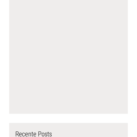
Recente Posts