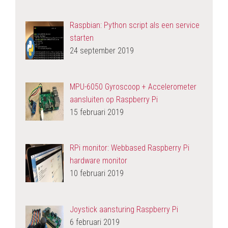
Raspbian: Python script als een service
starten
24 september 2019
MPU-6050 Gyroscoop + Accelerometer
aansluiten op Raspberry Pi
15 februari 2019
RPi monitor: Webbased Raspberry Pi
hardware monitor
10 februari 2019
Joystick aansturing Raspberry Pi
6 februari 2019