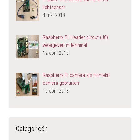
lichtsensor
4 mei 2018
Raspberry Pi: Header pinout (J8)
weergeven in terminal
12 april 2018
Raspberry Pi camera als Homekit
camera gebruiken
10 april 2018
Categorieën