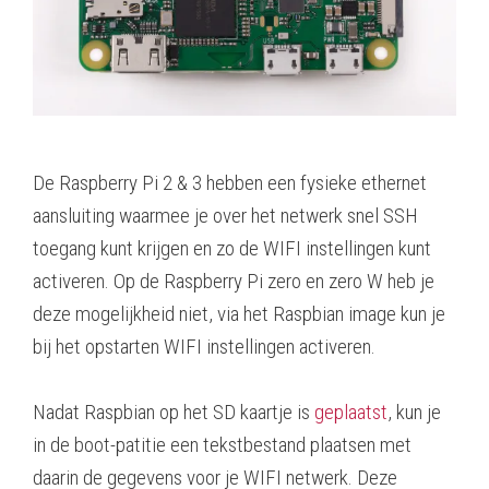
De Raspberry Pi 2 & 3 hebben een fysieke ethernet
aansluiting waarmee je over het netwerk snel SSH
toegang kunt krijgen en zo de WIFI instellingen kunt
activeren. Op de Raspberry Pi zero en zero W heb je
deze mogelijkheid niet, via het Raspbian image kun je
bij het opstarten WIFI instellingen activeren.
Nadat Raspbian op het SD kaartje is
geplaatst
, kun je
in de boot-patitie een tekstbestand plaatsen met
daarin de gegevens voor je WIFI netwerk. Deze