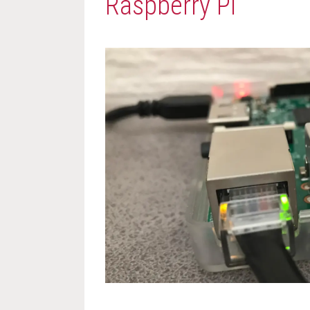
Raspberry Pi