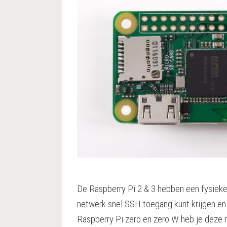
De Raspberry Pi 2 & 3 hebben een fysieke
netwerk snel SSH toegang kunt krijgen en 
Raspberry Pi zero en zero W heb je deze m