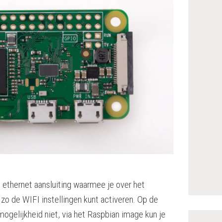
 ethernet aansluiting waarmee je over het
zo de WIFI instellingen kunt activeren. Op de
ogelijkheid niet, via het Raspbian image kun je