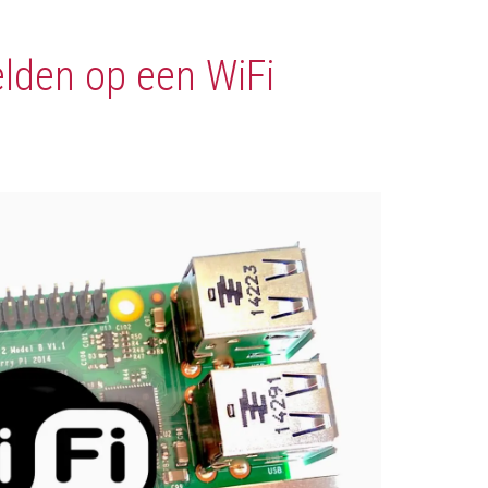
lden op een WiFi