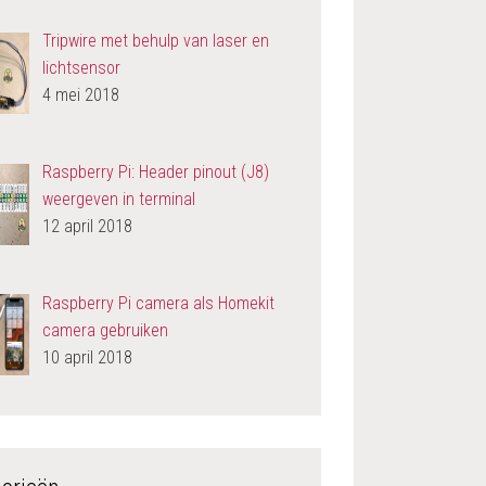
Tripwire met behulp van laser en
lichtsensor
4 mei 2018
Raspberry Pi: Header pinout (J8)
weergeven in terminal
12 april 2018
Raspberry Pi camera als Homekit
camera gebruiken
10 april 2018