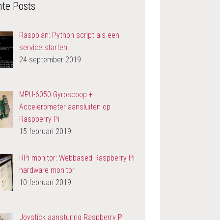
te Posts
Raspbian: Python script als een
service starten
24 september 2019
MPU-6050 Gyroscoop +
Accelerometer aansluiten op
Raspberry Pi
15 februari 2019
RPi monitor: Webbased Raspberry Pi
hardware monitor
10 februari 2019
Joystick aansturing Raspberry Pi