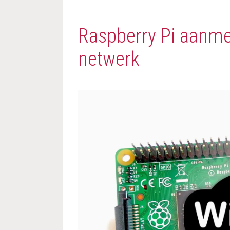
Raspberry Pi aanme
netwerk