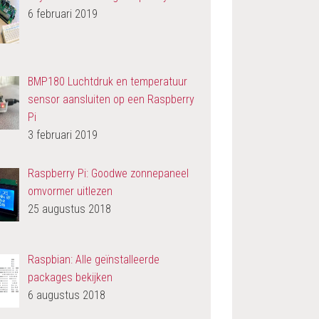
6 februari 2019
BMP180 Luchtdruk en temperatuur
sensor aansluiten op een Raspberry
Pi
3 februari 2019
Raspberry Pi: Goodwe zonnepaneel
omvormer uitlezen
25 augustus 2018
Raspbian: Alle geïnstalleerde
packages bekijken
6 augustus 2018