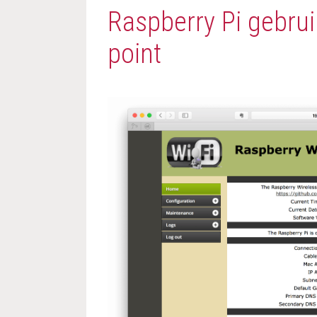
Raspberry Pi gebrui
point