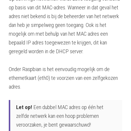
op basis van dit MAC-adres. Wanneer in dat geval het
adres niet bekend is bij de beheerder van het netwerk
dan heb je simpelweg geen toegang. Ook is het
mogelijk om met behulp van het MAC adres een
bepaald IP adres toegewezen te krijgen, dit kan
geregeld worden in de DHCP server.
Onder Raspbian is het eenvoudig mogelijk om de
ethernetkaart (eth0) te voorzien van een zelfgekozen
adres.
Let op!
Een dubbel MAC adres op één het
zelfde netwerk kan een hoop problemen
veroorzaken, je bent gewaarschuwd!