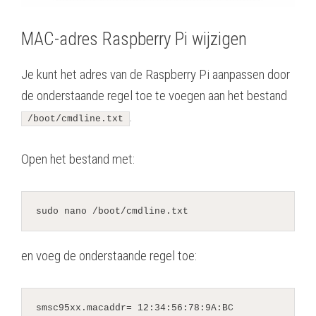
MAC-adres Raspberry Pi wijzigen
Je kunt het adres van de Raspberry Pi aanpassen door
de onderstaande regel toe te voegen aan het bestand
.
/boot/cmdline.txt
Open het bestand met:
sudo nano /boot/
cmdline.txt
en voeg de onderstaande regel toe:
smsc95xx.macaddr= 12:34:56:78:9A:BC