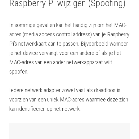
Raspberry Pi wijzigen (Spoofing)
In sommige gevallen kan het handig zijn om het MAC-
adres (media access control address) van je Raspberry
Pi’s netwerkkaart aan te passen. Bijvoorbeeld wanneer
je het device vervangt voor een andere of als je het
MAC-adres van een ander netwerkapparaat wilt
spoofen.
Iedere netwerk adapter zowel vast als draadloos is
voorzien van een uniek MAC-adres waarmee deze zich
kan identificeren op het netwerk.