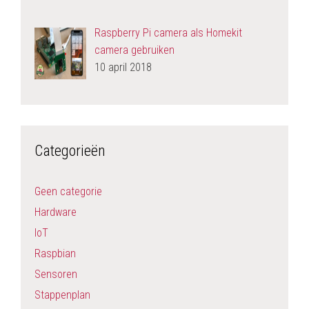
Raspberry Pi camera als Homekit
camera gebruiken
10 april 2018
Categorieën
Geen categorie
Hardware
IoT
Raspbian
Sensoren
Stappenplan