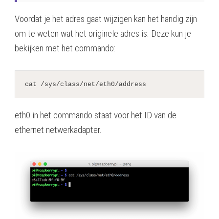
Voordat je het adres gaat wijzigen kan het handig zijn
om te weten wat het originele adres is. Deze kun je
bekijken met het commando:
cat /sys/class/net/eth0/address
eth0 in het commando staat voor het ID van de
ethernet netwerkadapter.