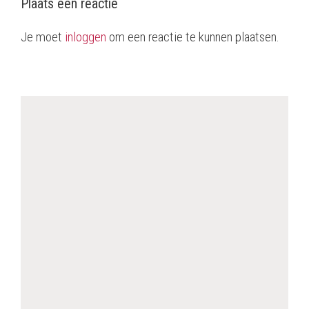
Plaats een reactie
Je moet
inloggen
om een reactie te kunnen plaatsen.