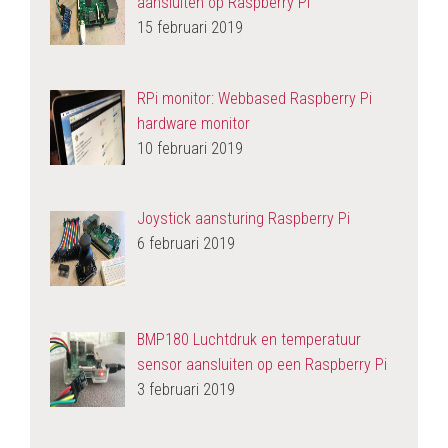
aansluiten op Raspberry Pi
15 februari 2019
RPi monitor: Webbased Raspberry Pi
hardware monitor
10 februari 2019
Joystick aansturing Raspberry Pi
6 februari 2019
BMP180 Luchtdruk en temperatuur
sensor aansluiten op een Raspberry Pi
3 februari 2019