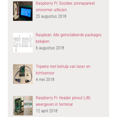
Raspberry Pi: Goodwe zonnepaneel
omvormer uitlezen
25 augustus 2018
Raspbian: Alle geïnstalleerde packages
bekijken
6 augustus 2018
Tripwire met behulp van laser en
lichtsensor
4 mei 2018
Raspberry Pi: Header pinout (J8)
weergeven in terminal
12 april 2018